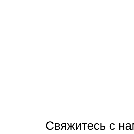
Свяжитесь с на