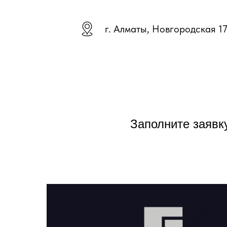
г. Алматы, Новгородская 1
Заполните заявк