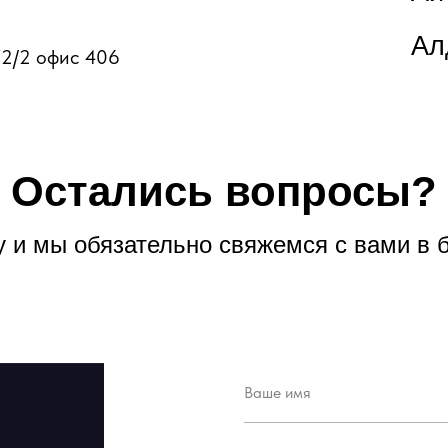
Ал
72/2 офис 406
Остались вопросы?
у и мы обязательно свяжемся с вами в
Ваше имя